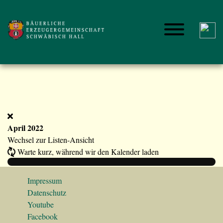
April 2022
Wechsel zur Listen-Ansicht
Warte kurz, während wir den Kalender laden
Impressum
Datenschutz
Youtube
Facebook