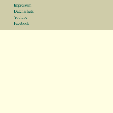
Impressum
Datenschutz
Youtube
Facebook