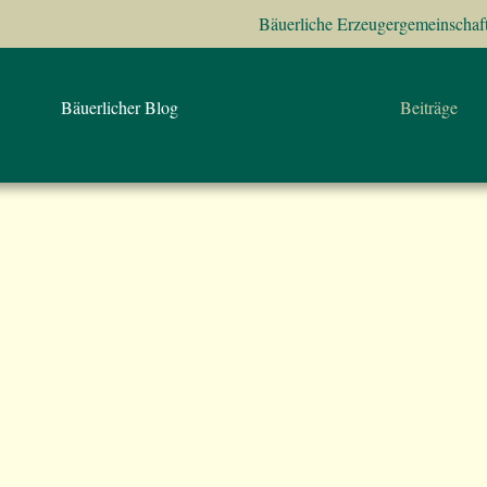
Bäuerliche Erzeugergemeinschaf
Bäuerlicher Blog
Beiträge