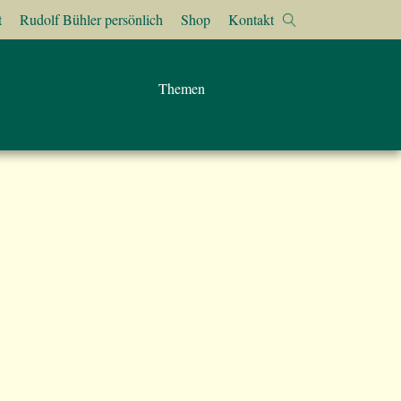
t
Rudolf Bühler persönlich
Shop
Kontakt
Themen