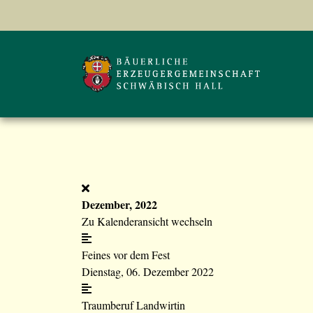
Dezember, 2022
Zu Kalenderansicht wechseln
Feines vor dem Fest
Dienstag, 06. Dezember 2022
Traumberuf Landwirtin