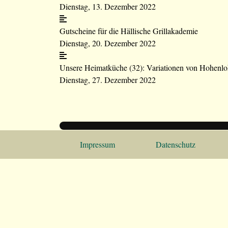
Dienstag, 13. Dezember 2022
Gutscheine für die Hällische Grillakademie
Dienstag, 20. Dezember 2022
Unsere Heimatküche (32): Variationen von Hohenloh
Dienstag, 27. Dezember 2022
Impressum
Datenschutz