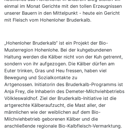
einmal im Monat Gerichte mit den tollen Erzeugnissen
unserer Bauern in den Mittelpunkt - heute ein Gericht
mit Fleisch vom Hohenloher Bruderkalb.
„Hohenloher Bruderkalb“ ist ein Projekt der Bio-
Musterregion Hohenlohe. Bei der kuhgebundenen
Haltung werden die Kälber nicht von der Kuh getrennt,
sondern von ihr aufgezogen. Die Kälber dürfen am
Euter trinken, Gras und Heu fressen, haben viel
Bewegung und Sozialkontakte zu
Artgenossen. Initiatorin des Bruderkalb-Programms ist
Anja Frey, die Inhaberin des Demeter-Milchviehbetriebs
Völkleswaldhof. Ziel der Bruderkalb-Initiative ist die
artgerechte Kälberaufzucht, die Mast aller, der
männlichen wie der weiblichen auf dem Bio-
Milchviehbetrieb geborenen Kälber und die
anschließende regionale Bio-Kalbfleisch-Vermarktung.