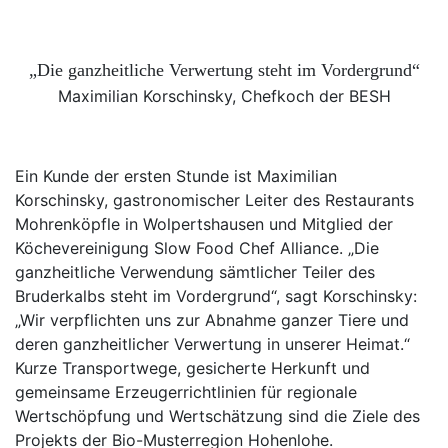
„Die ganzheitliche Verwertung steht im Vordergrund“
Maximilian Korschinsky, Chefkoch der BESH
Ein Kunde der ersten Stunde ist Maximilian
Korschinsky, gastronomischer Leiter des Restaurants
Mohrenköpfle in Wolpertshausen und Mitglied der
Köchevereinigung Slow Food Chef Alliance. „Die
ganzheitliche Verwendung sämtlicher Teiler des
Bruderkalbs steht im Vordergrund“, sagt Korschinsky:
„Wir verpflichten uns zur Abnahme ganzer Tiere und
deren ganzheitlicher Verwertung in unserer Heimat.“
Kurze Transportwege, gesicherte Herkunft und
gemeinsame Erzeugerrichtlinien für regionale
Wertschöpfung und Wertschätzung sind die Ziele des
Projekts der Bio-Musterregion Hohenlohe.