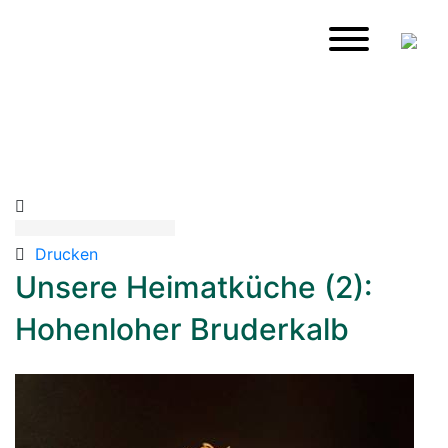
Drucken
Unsere Heimatküche (2):
Hohenloher Bruderkalb