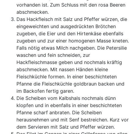
vorhanden ist. Zum Schluss mit den rosa Beeren
abschmecken.
Das Hackfleisch mit Salz und Pfeffer würzen, die
eingeweichten und ausgedrückten Brötchen
zugeben, die Eier und den Hirtenkäse ebenfalls
zugeben und zur einer homogenen Masse kneten.
Falls nötig etwas Milch nachgeben. Die Petersilie
waschen und fein schneiden, zur
Hackfleischmasse geben und nochmals kräftig
abschmecken. Mit nassen Händen kleine
Fleischküchle formen. In einer beschichteten
Pfanne die Fleischküchle goldbraun backen und
im Backofen fertig garen.
Die Scheiben vom Kalbshals nochmals dünn
klopfen und in ebenfalls in einer beschichteten
Pfanne scharf anbraten. Die Scheiben
herausnehmen und mit Senf bestreichen. Kurz vor
dem Servieren mit Salz und Pfeffer würzen.