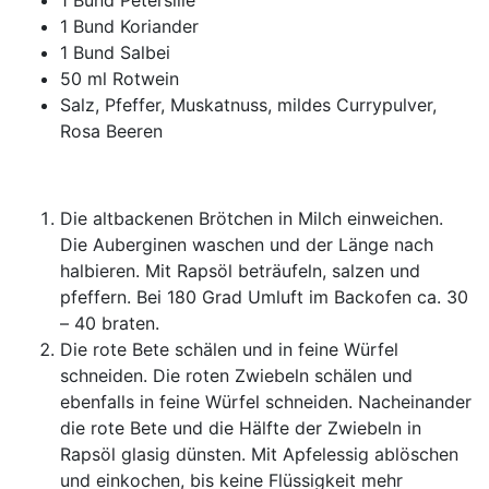
1 Bund Petersilie
1 Bund Koriander
1 Bund Salbei
50 ml Rotwein
Salz, Pfeffer, Muskatnuss, mildes Currypulver,
Rosa Beeren
Die altbackenen Brötchen in Milch einweichen.
Die Auberginen waschen und der Länge nach
halbieren. Mit Rapsöl beträufeln, salzen und
pfeffern. Bei 180 Grad Umluft im Backofen ca. 30
– 40 braten.
Die rote Bete schälen und in feine Würfel
schneiden. Die roten Zwiebeln schälen und
ebenfalls in feine Würfel schneiden. Nacheinander
die rote Bete und die Hälfte der Zwiebeln in
Rapsöl glasig dünsten. Mit Apfelessig ablöschen
und einkochen, bis keine Flüssigkeit mehr