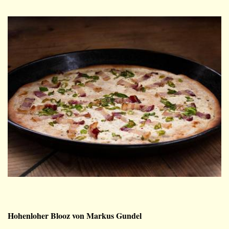
Hohenloher Blooz von Markus Gundel