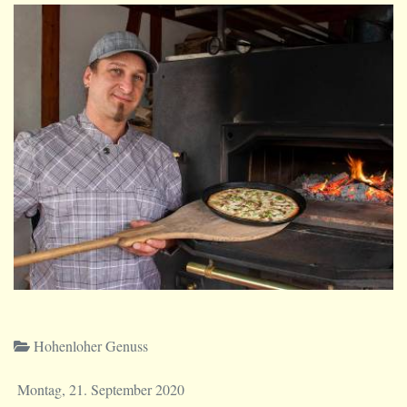
Hohenloher Genuss
Montag, 21. September 2020