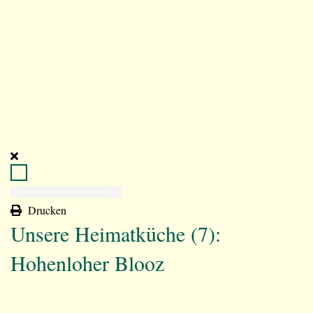
Drucken
Unsere Heimatküche (7):
Hohenloher Blooz