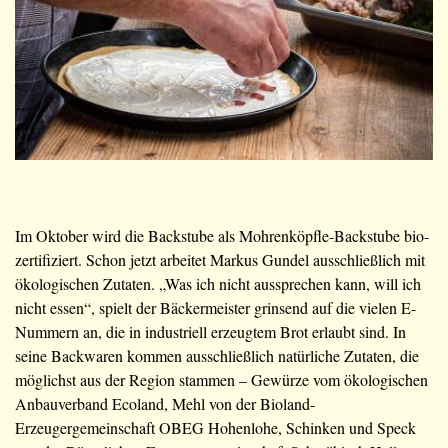
Im Oktober wird die Backstube als Mohrenköpfle-Backstube bio-
zertifiziert. Schon jetzt arbeitet Markus Gundel ausschließlich mit
ökologischen Zutaten. „Was ich nicht aussprechen kann, will ich
nicht essen“, spielt der Bäckermeister grinsend auf die vielen E-
Nummern an, die in industriell erzeugtem Brot erlaubt sind. In
seine Backwaren kommen ausschließlich natürliche Zutaten, die
möglichst aus der Region stammen – Gewürze vom ökologischen
Anbauverband Ecoland, Mehl von der Bioland-
Erzeugergemeinschaft OBEG Hohenlohe, Schinken und Speck