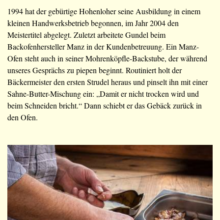
1994 hat der gebürtige Hohenloher seine Ausbildung in einem
kleinen Handwerksbetrieb begonnen, im Jahr 2004 den
Meistertitel abgelegt. Zuletzt arbeitete Gundel beim
Backofenhersteller Manz in der Kundenbetreuung. Ein Manz-
Ofen steht auch in seiner Mohrenköpfle-Backstube, der während
unseres Gesprächs zu piepen beginnt. Routiniert holt der
Bäckermeister den ersten Strudel heraus und pinselt ihn mit einer
Sahne-Butter-Mischung ein: „Damit er nicht trocken wird und
beim Schneiden bricht.“ Dann schiebt er das Gebäck zurück in
den Ofen.