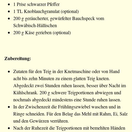
1 Prise schwarzer Pfeffer
1 TL Knoblauchgranulat (optional)
200 g geräucherter, gewürfelter Bauchspeck vom
Schwäbisch-Hällischen
200 g Käse gerieben (optional)
Zubereitung:
Zutaten für den Teig in der Knetmaschine oder von Hand
acht bis zehn Minuten zu einem glatten Teig kneten.
Abgedeckt zwei Stunden ruhen lassen, besser über Nacht im
Kühlschrank. 200 g schwere Teigportionen abwiegen und
nochmals abgedeckt mindestens eine Stunde ruhen lassen.
In der Zwischenzeit die Frühlingszwiebel waschen und in
Ringe schneiden. Für den Belag das Mehl mit Rahm, Ei, Salz
und den Gewürzen verrühren.
Nach der Ruhezeit die Teigportionen mit bemehlten Händen