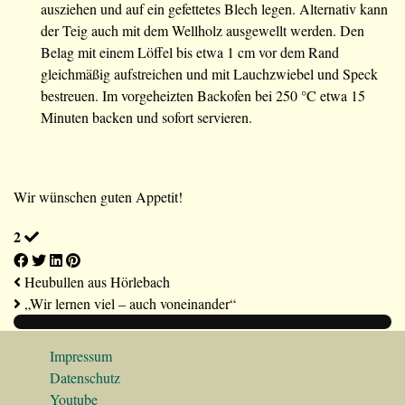
ausziehen und auf ein gefettetes Blech legen. Alternativ kann
der Teig auch mit dem Wellholz ausgewellt werden. Den
Belag mit einem Löffel bis etwa 1 cm vor dem Rand
gleichmäßig aufstreichen und mit Lauchzwiebel und Speck
bestreuen. Im vorgeheizten Backofen bei 250 °C etwa 15
Minuten backen und sofort servieren.
Wir wünschen guten Appetit!
2
Heubullen aus Hörlebach
„Wir lernen viel – auch voneinander“
Impressum
Datenschutz
Youtube